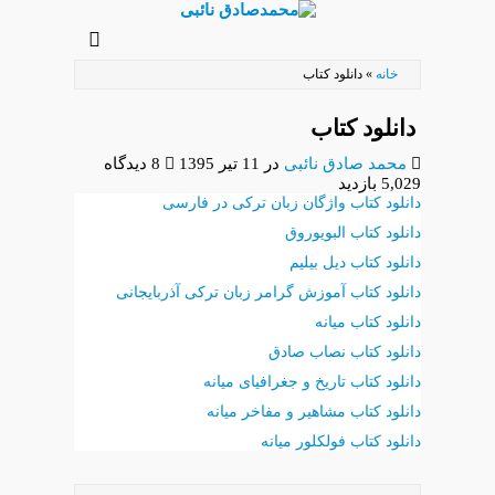
رفتن
به
خانه
»
دانلود کتاب
محتوای
اصلی
دانلود کتاب
محمد صادق نائبی
در
11 تیر 1395
8 دیدگاه
5,029 بازدید
دانلود کتاب واژگان زبان ترکی در فارسی
دانلود کتاب البویوروق
دانلود کتاب دیل بیلیم
دانلود کتاب آموزش گرامر زبان ترکی آذربایجانی
دانلود کتاب میانه
دانلود کتاب نصاب صادق
دانلود کتاب تاریخ و جغرافیای میانه
دانلود کتاب مشاهیر و مفاخر میانه
دانلود کتاب فولکلور میانه