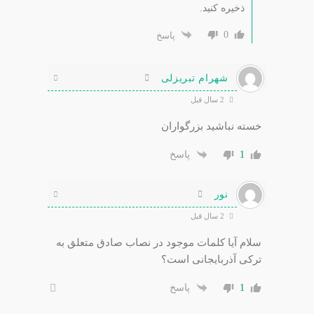
ذخیره کنید.
0
پاسخ
شهرام تبریزلی
2 سال قبل
خسته نباشید بزرگواران
1
پاسخ
نور
2 سال قبل
سلام آیا کلمات موجود در نصاب صادق متعلق به
ترکی آذربایجانی است؟
1
پاسخ