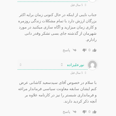
5 سال قبل
جناب نایبی از اینکه در حال کنونی زمان برایه اکثر
بزرگان ارزش دارد با تمام مشکلات زندگی روزمره
و کاری زمان میزارید و اگاه سازی میکنید در مورد
شهرمان از گذشته جای بسی تشکر وقدر دانی
رادارم.
0
پاسخ
نورعلیزاده
5 سال قبل
با سلام در خصوص آقای سیدسعید کاشانی عرض
کنم ایشان سابقه معاونت سیاسی فرماندار مراغه
و فرمانداری شبستر را نیز در کارنامه علاوه بر
آنچه ذکر کردید دارند.
0
پاسخ