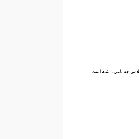
اسلامی چه نامی داشته است.