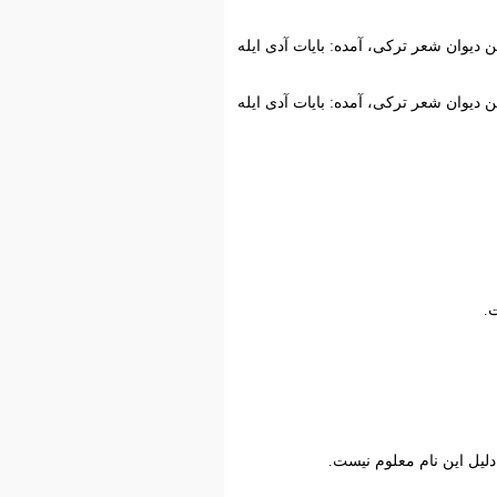
ن دیوان شعر ترکی، آمده: بایات آدی ایله
ن دیوان شعر ترکی، آمده: بایات آدی ایله
.
دلیل این نام معلوم نیست.