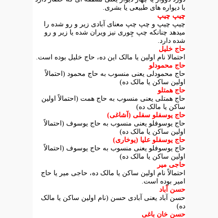
با دیواره های طبیعی یا بشری.
چیپ چیپ
چیپ چیپ و چپ چپ معنای آبادی زیر و رو شده را
میدهد چنانکه چپ چِوری نیز ویران شده یا زیر و رو
شده دارد.
حاج خلیل
احتمالا نام اولین یا مالک این ده، حاج خلیل بوده است.
حاج محمودلو
حاج محمودلی یعنی منسوب به حاج محمود (احتمالاً
اولین ساکن یا مالک ده)
حاج همتلو
حاج همتلی یعنی منسوب به حاج همت (احتمالاً اولین
ساکن یا مالک ده)
حاج یوسفلو سفلی (آشاغی)
حاج یوسوفلو یعنی منسوب به حاج یوسوف (احتمالاً
اولین ساکن یا مالک ده)
حاج یوسفلو علیا (یوخاری)
حاج یوسوفلو یعنی منسوب به حاج یوسوف (احتمالاً
اولین ساکن یا مالک ده)
حاجی میر
احتمالاً نام اولین ساکن یا مالک ده، حاجی میر یا حاج
امیر بوده است.
حسن آباد
حسن آباد یعنی آبادی حسن (نام اولین ساکن یا مالک
ده)
حسن خان باغی